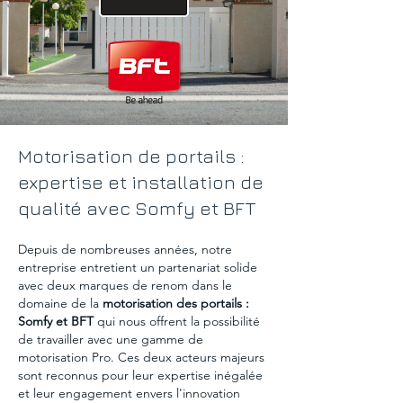
Motorisation de portails :
expertise et installation de
qualité avec Somfy et BFT
Depuis de nombreuses années, notre
entreprise entretient un partenariat solide
avec deux marques de renom dans le
domaine de la
motorisation des portails :
Somfy et BFT
qui nous offrent la possibilité
de travailler avec une gamme de
motorisation Pro. Ces deux acteurs majeurs
sont reconnus pour leur expertise inégalée
et leur engagement envers l'innovation