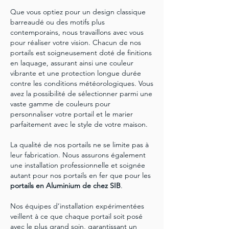
Que vous optiez pour un design classique
barreaudé ou des motifs plus
contemporains, nous travaillons avec vous
pour réaliser votre vision. Chacun de nos
portails est soigneusement doté de finitions
en laquage, assurant ainsi une couleur
vibrante et une protection longue durée
contre les conditions météorologiques. Vous
avez la possibilité de sélectionner parmi une
vaste gamme de couleurs pour
personnaliser votre portail et le marier
parfaitement avec le style de votre maison.
La qualité de nos portails ne se limite pas à
leur fabrication. Nous assurons également
une installation professionnelle et soignée
autant pour nos portails en fer que pour les
portails en Aluminium de chez SIB
.
Nos équipes d’installation expérimentées
veillent à ce que chaque portail soit posé
avec le plus grand soin, garantissant un