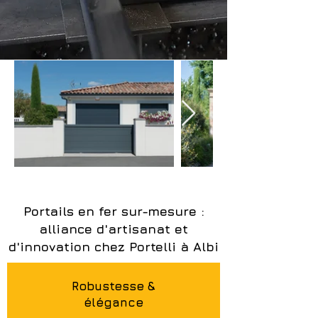
Portails en fer sur-mesure :
alliance d'artisanat et
d'innovation chez Portelli à Albi
Robustesse &
élégance