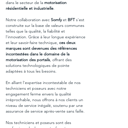
dans le secteur de la
motorisation
résidentielle et industrielle
.
Notre collaboration avec
Somfy
et
BFT
s'est
construite sur la base de valeurs communes
telles que la qualité, la fiabilité et
l'innovation. Grâce à leur longue expérience
et leur savoir-faire technique,
ces deux
marques sont devenues des références
incontestées dans le domaine de la
motorisation des portails
, offrant des
solutions technologiques de pointe
adaptées à tous les besoins.
En alliant l'expertise incontestable de nos
techniciens et poseurs avec notre
engagement ferme envers la qualité
irréprochable, nous offrons à nos clients un
niveau de service inégalé, soutenu par une
assurance de service après-vente sans faille.
Nos techniciens et poseurs sont des