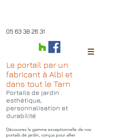
05 63 38 26 31
Le portail par un
fabricant à Albi et
dans tout le Tarn
Portails de jardin :
esthétique,
personnalisation et
durabilité
Découvrez la gamme exceptionnelle de nos
portails de jardin, conçus pour allier